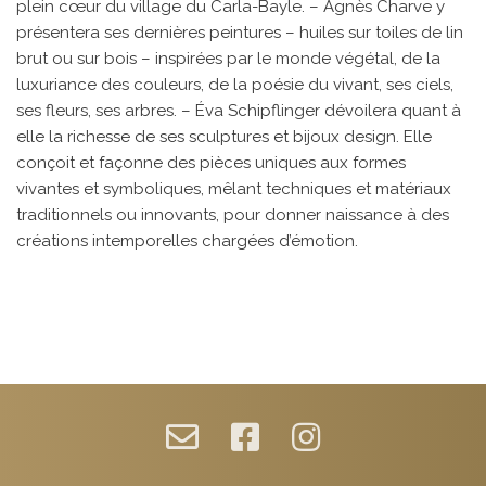
plein cœur du village du Carla-Bayle. – Agnès Charve y
présentera ses dernières peintures – huiles sur toiles de lin
brut ou sur bois – inspirées par le monde végétal, de la
luxuriance des couleurs, de la poésie du vivant, ses ciels,
ses fleurs, ses arbres. – Éva Schipflinger dévoilera quant à
elle la richesse de ses sculptures et bijoux design. Elle
conçoit et façonne des pièces uniques aux formes
vivantes et symboliques, mêlant techniques et matériaux
traditionnels ou innovants, pour donner naissance à des
créations intemporelles chargées d’émotion.