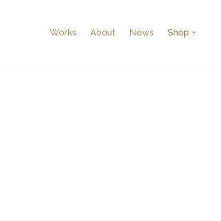
Works
About
News
Shop